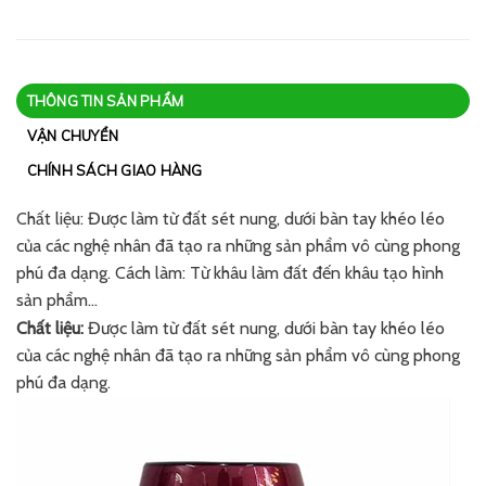
THÔNG TIN SẢN PHẨM
VẬN CHUYỂN
CHÍNH SÁCH GIAO HÀNG
Chất liệu: Được làm từ đất sét nung, dưới bàn tay khéo léo
của các nghệ nhân đã tạo ra những sản phẩm vô cùng phong
phú đa dạng. Cách làm: Từ khâu làm đất đến khâu tạo hình
sản phẩm…
Chất liệu:
Được làm từ đất sét nung, dưới bàn tay khéo léo
của các nghệ nhân đã tạo ra những sản phẩm vô cùng phong
phú đa dạng.