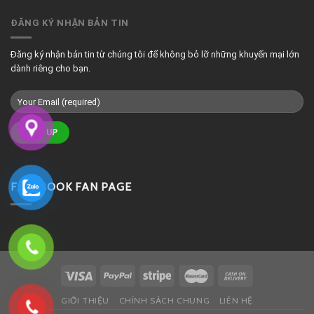
ĐĂNG KÝ NHẬN BẢN TIN
Đăng ký nhận bản tin từ chúng tôi để không bỏ lỡ những khuyến mại lớn
dành riêng cho bạn.
FACEBOOK FAN PAGE
GIỚI THIỆU
CHÍNH SÁCH CHUNG
LIÊN HỆ