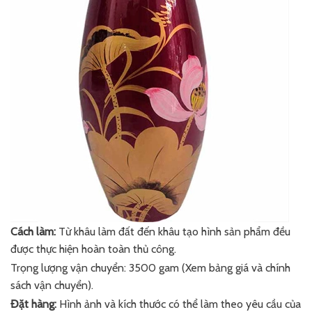
Cách làm:
Từ khâu làm đất đến khâu tạo hình sản phẩm đều
được thực hiện hoàn toàn thủ công.
Trọng lượng vận chuyển: 3500 gam (Xem bảng giá và chính
sách vận chuyển).
Đặt hàng:
Hình ảnh và kích thước có thể làm theo yêu cầu của