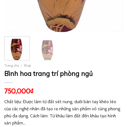
Trang chủ
Shop
/
Bình hoa trang trí phòng ngủ
750,000
₫
Chất liệu: Được làm từ đất sét nung, dưới bàn tay khéo léo
của các nghệ nhân đã tạo ra những sản phẩm vô cùng phong
phú đa dạng. Cách làm: Từ khâu làm đất đến khâu tạo hình
sản phẩm…